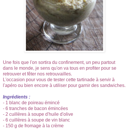
Une fois que l'on sortira du confinement, un peu partout
dans le monde, je sens qu'on va tous en profiter pour se
retrouver et fêter nos retrouvailles.
L'occasion pour vous de tester cette tartinade à servir à
l'apéro ou bien encore à utiliser pour garnir des sandwiches.
Ingrédients :
- 1 blanc de poireau émincé
- 6 tranches de bacon émincées
- 2 cuillères à soupe d'huile d'olive
- 6 cuillères à soupe de vin blanc
- 150 g de fromage à la crème