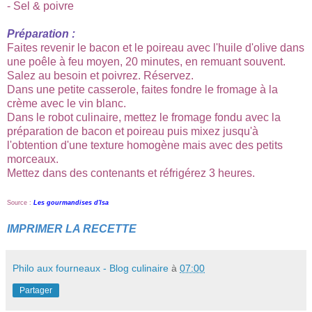
- Sel & poivre
Préparation :
Faites revenir le bacon et le poireau avec l'huile d'olive dans
une poêle à feu moyen, 20 minutes, en remuant souvent.
Salez au besoin et poivrez. Réservez.
Dans une petite casserole, faites fondre le fromage à la
crème avec le vin blanc.
Dans le robot culinaire, mettez le fromage fondu avec la
préparation de bacon et poireau puis mixez jusqu'à
l'obtention d'une texture homogène mais avec des petits
morceaux.
Mettez dans des contenants et réfrigérez 3 heures.
Source :
Les gourmandises d'Isa
IMPRIMER LA RECETTE
Philo aux fourneaux - Blog culinaire
à
07:00
Partager