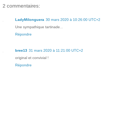
2 commentaires:
LadyMilonguera
30 mars 2020 à 10:26:00 UTC+2
Une sympathique tartinade...
Répondre
bree13
31 mars 2020 à 11:21:00 UTC+2
original et convivial !
Répondre