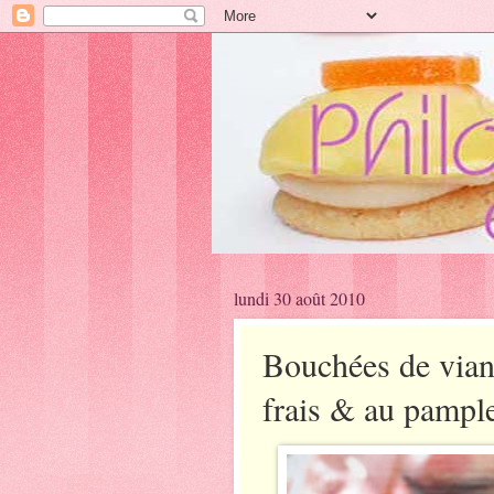
lundi 30 août 2010
Bouchées de vian
frais & au pamp