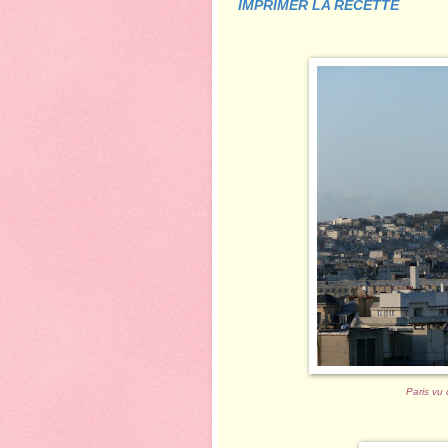
IMPRIMER LA RECETTE
Paris vu