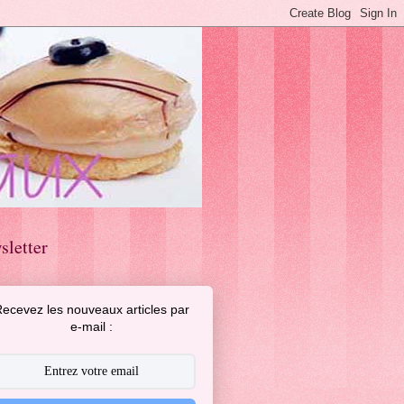
sletter
ecevez les nouveaux articles par
e-mail :