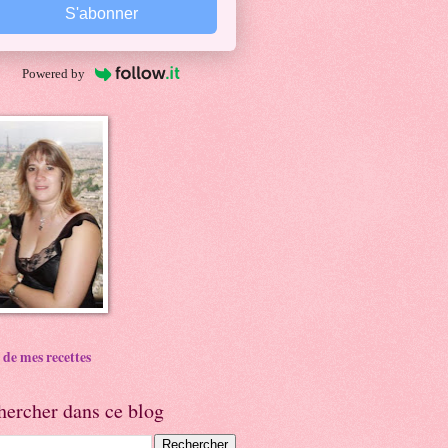
S'abonner
Powered by
 de mes recettes
hercher dans ce blog