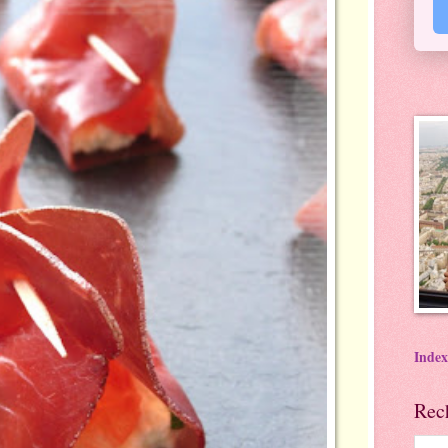
Index
Rec