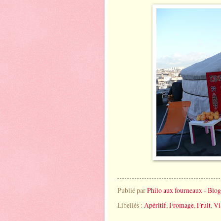
Publié par
Philo aux fourneaux - Blog
Libellés :
Apéritif
,
Fromage
,
Fruit
,
Vi