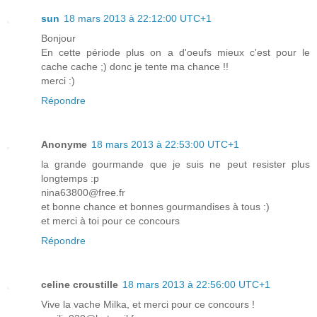
sun
18 mars 2013 à 22:12:00 UTC+1
Bonjour
En cette période plus on a d'oeufs mieux c'est pour le
cache cache ;) donc je tente ma chance !!
merci :)
Répondre
Anonyme
18 mars 2013 à 22:53:00 UTC+1
la grande gourmande que je suis ne peut resister plus
longtemps :p
nina63800@free.fr
et bonne chance et bonnes gourmandises à tous :)
et merci à toi pour ce concours
Répondre
celine croustille
18 mars 2013 à 22:56:00 UTC+1
Vive la vache Milka, et merci pour ce concours !