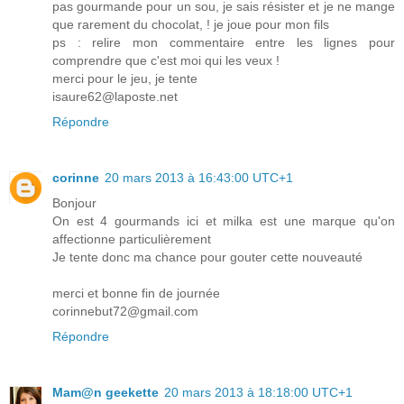
pas gourmande pour un sou, je sais résister et je ne mange
que rarement du chocolat, ! je joue pour mon fils
ps : relire mon commentaire entre les lignes pour
comprendre que c'est moi qui les veux !
merci pour le jeu, je tente
isaure62@laposte.net
Répondre
corinne
20 mars 2013 à 16:43:00 UTC+1
Bonjour
On est 4 gourmands ici et milka est une marque qu'on
affectionne particulièrement
Je tente donc ma chance pour gouter cette nouveauté
merci et bonne fin de journée
corinnebut72@gmail.com
Répondre
Mam@n geekette
20 mars 2013 à 18:18:00 UTC+1