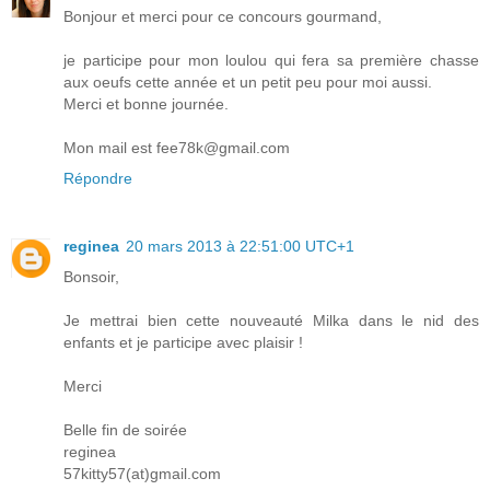
Bonjour et merci pour ce concours gourmand,
je participe pour mon loulou qui fera sa première chasse
aux oeufs cette année et un petit peu pour moi aussi.
Merci et bonne journée.
Mon mail est fee78k@gmail.com
Répondre
reginea
20 mars 2013 à 22:51:00 UTC+1
Bonsoir,
Je mettrai bien cette nouveauté Milka dans le nid des
enfants et je participe avec plaisir !
Merci
Belle fin de soirée
reginea
57kitty57(at)gmail.com