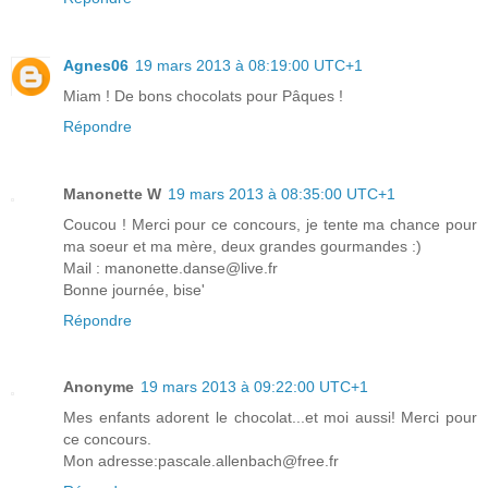
Agnes06
19 mars 2013 à 08:19:00 UTC+1
Miam ! De bons chocolats pour Pâques !
Répondre
Manonette W
19 mars 2013 à 08:35:00 UTC+1
Coucou ! Merci pour ce concours, je tente ma chance pour
ma soeur et ma mère, deux grandes gourmandes :)
Mail : manonette.danse@live.fr
Bonne journée, bise'
Répondre
Anonyme
19 mars 2013 à 09:22:00 UTC+1
Mes enfants adorent le chocolat...et moi aussi! Merci pour
ce concours.
Mon adresse:pascale.allenbach@free.fr