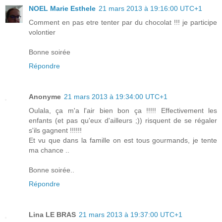
NOEL Marie Esthele
21 mars 2013 à 19:16:00 UTC+1
Comment en pas etre tenter par du chocolat !!! je participe
volontier
Bonne soirée
Répondre
Anonyme
21 mars 2013 à 19:34:00 UTC+1
Oulala, ça m'a l'air bien bon ça !!!!! Effectivement les
enfants (et pas qu'eux d'ailleurs ;)) risquent de se régaler
s'ils gagnent !!!!!!
Et vu que dans la famille on est tous gourmands, je tente
ma chance ..
Bonne soirée..
Répondre
Lina LE BRAS
21 mars 2013 à 19:37:00 UTC+1