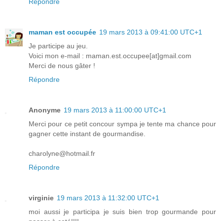
Répondre
maman est occupée
19 mars 2013 à 09:41:00 UTC+1
Je participe au jeu.
Voici mon e-mail : maman.est.occupee[at]gmail.com
Merci de nous gâter !
Répondre
Anonyme
19 mars 2013 à 11:00:00 UTC+1
Merci pour ce petit concour sympa je tente ma chance pour
gagner cette instant de gourmandise.
charolyne@hotmail.fr
Répondre
virginie
19 mars 2013 à 11:32:00 UTC+1
moi aussi je participa je suis bien trop gourmande pour