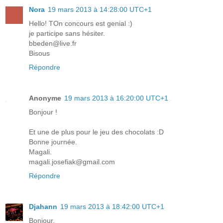
Nora
19 mars 2013 à 14:28:00 UTC+1
Hello! TOn concours est genial :)
je participe sans hésiter.
bbeden@live.fr
Bisous
Répondre
Anonyme
19 mars 2013 à 16:20:00 UTC+1
Bonjour !
Et une de plus pour le jeu des chocolats :D
Bonne journée.
Magali.
magali.josefiak@gmail.com
Répondre
Djahann
19 mars 2013 à 18:42:00 UTC+1
Bonjour,