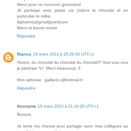
Merci pour ce concours gourmand.
Je participe avec plaisir car j'adore le chocolat et en
particulier le milka
djahann(at)gmail(point)com
Merci et bonne soirée
Répondre
Rianou
19 mars 2013 à 20:25:00 UTC+1
Hoooo, du chocolat du chocolat du chocolat!!! Voui voui voui
je participe *o*. Merci beaucoup :3
Mon adresse : gaillard.o@hotmail.fr
Répondre
Anonyme
19 mars 2013 à 21:16:00 UTC+1
Bonsoir,
Je tente ma chance pour partager avec mes collègues au