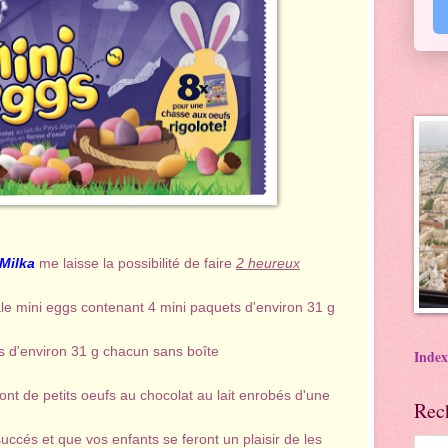
Milka
me laisse la possibilité de faire
2 heureux
ale mini eggs contenant 4 mini paquets d'environ 31 g
s d'environ 31 g chacun sans boîte
Index
nt de petits oeufs au chocolat au lait enrobés d'une
Rec
succés et que vos enfants se feront un plaisir de les