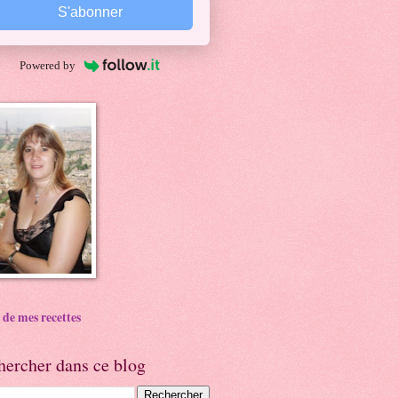
S'abonner
Powered by
 de mes recettes
hercher dans ce blog