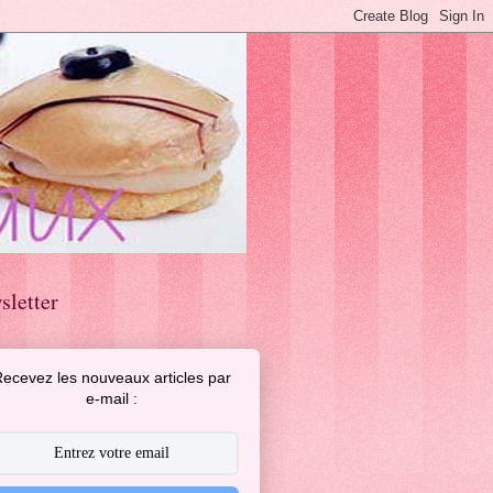
sletter
ecevez les nouveaux articles par
e-mail :