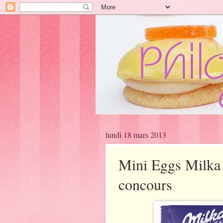
lundi 18 mars 2013
Mini Eggs Milka :
concours