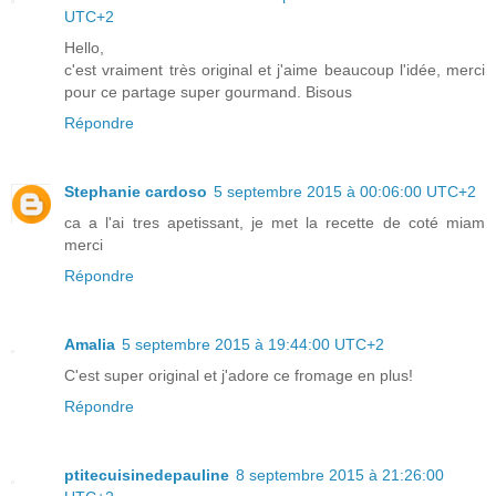
UTC+2
Hello,
c'est vraiment très original et j'aime beaucoup l'idée, merci
pour ce partage super gourmand. Bisous
Répondre
Stephanie cardoso
5 septembre 2015 à 00:06:00 UTC+2
ca a l'ai tres apetissant, je met la recette de coté miam
merci
Répondre
Amalia
5 septembre 2015 à 19:44:00 UTC+2
C'est super original et j'adore ce fromage en plus!
Répondre
ptitecuisinedepauline
8 septembre 2015 à 21:26:00