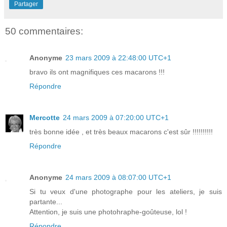
Partager
50 commentaires:
Anonyme
23 mars 2009 à 22:48:00 UTC+1
bravo ils ont magnifiques ces macarons !!!
Répondre
Mercotte
24 mars 2009 à 07:20:00 UTC+1
très bonne idée , et très beaux macarons c'est sûr !!!!!!!!!!
Répondre
Anonyme
24 mars 2009 à 08:07:00 UTC+1
Si tu veux d'une photographe pour les ateliers, je suis
partante...
Attention, je suis une photohraphe-goûteuse, lol !
Répondre