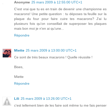
Anonyme
25 mars 2009 à 12:55:00 UTC+1
C'est vrai que tu es en train de devenir une championne es
macarons! Une petite question : tu déposes ta feuille sur la
plaque du four pour faire cuire tes macarons? J'ai lu
plusieurs fois qu'on conseillait de superposer les plaques
mais bon moi je n'en ai qu'une...
Répondre
Miette
25 mars 2009 à 13:00:00 UTC+1
Ce sont de très beaux macarons ! Quelle réussite !
Bises,
Miette
Répondre
Lili
25 mars 2009 à 13:26:00 UTC+1
c'est tellement bien de les faire soit même tu me fais penser