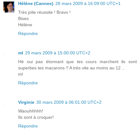
Hélène (Cannes)
28 mars 2009 à 16:09:00 UTC+1
Très jolie réussite ! Bravo !
Bises
Hélène
Répondre
ml
29 mars 2009 à 15:00:00 UTC+2
Hé oui pas étonnant que tes cours marchent ils sont
superbes tes macarons !! A très vite au moins au 12 ..
ml
Répondre
Virginie
30 mars 2009 à 06:01:00 UTC+2
Waouhhhhh!
Ils sont à croquer!
Répondre