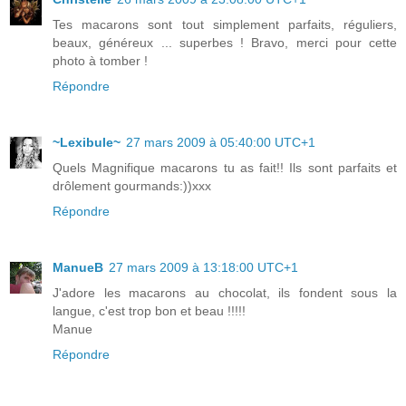
Tes macarons sont tout simplement parfaits, réguliers,
beaux, généreux ... superbes ! Bravo, merci pour cette
photo à tomber !
Répondre
~Lexibule~
27 mars 2009 à 05:40:00 UTC+1
Quels Magnifique macarons tu as fait!! Ils sont parfaits et
drôlement gourmands:))xxx
Répondre
ManueB
27 mars 2009 à 13:18:00 UTC+1
J'adore les macarons au chocolat, ils fondent sous la
langue, c'est trop bon et beau !!!!!
Manue
Répondre