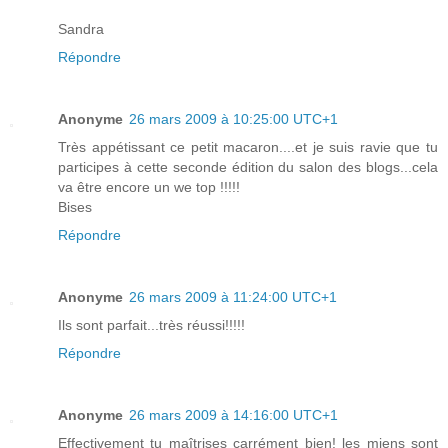
Sandra
Répondre
Anonyme
26 mars 2009 à 10:25:00 UTC+1
Très appétissant ce petit macaron....et je suis ravie que tu
participes à cette seconde édition du salon des blogs...cela
va être encore un we top !!!!!
Bises
Répondre
Anonyme
26 mars 2009 à 11:24:00 UTC+1
Ils sont parfait...très réussi!!!!!
Répondre
Anonyme
26 mars 2009 à 14:16:00 UTC+1
Effectivement tu maîtrises carrément bien! les miens sont