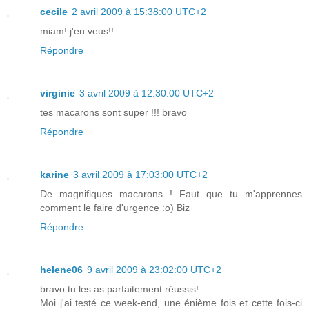
cecile
2 avril 2009 à 15:38:00 UTC+2
miam! j'en veus!!
Répondre
virginie
3 avril 2009 à 12:30:00 UTC+2
tes macarons sont super !!! bravo
Répondre
karine
3 avril 2009 à 17:03:00 UTC+2
De magnifiques macarons ! Faut que tu m'apprennes
comment le faire d'urgence :o) Biz
Répondre
helene06
9 avril 2009 à 23:02:00 UTC+2
bravo tu les as parfaitement réussis!
Moi j'ai testé ce week-end, une énième fois et cette fois-ci