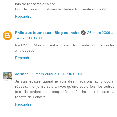
loin de ressembler à ça!
Pour la cuisson tu utilises la chaleur tournante ou pas?
Répondre
Philo aux fourneaux - Blog culinaire
26 mars 2009 à
14:37:00 UTC+1
Nad0511 : Mon four est à chaleur tournante pour répondre
à ta question.
Répondre
corinne
26 mars 2009 à 18:17:00 UTC+1
Je suis épatée quand je vois des macarons au chocolat
réussis, moi je n'y suis arrivée qu'une seule fois, les autres
fois, ils étaient tout craquelés. Il faudra que j'essaie la
recette de Lenotre.
Répondre