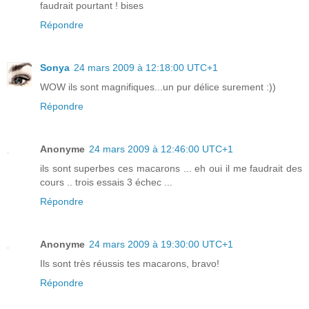
faudrait pourtant ! bises
Répondre
Sonya
24 mars 2009 à 12:18:00 UTC+1
WOW ils sont magnifiques...un pur délice surement :))
Répondre
Anonyme
24 mars 2009 à 12:46:00 UTC+1
ils sont superbes ces macarons ... eh oui il me faudrait des
cours .. trois essais 3 échec ...
Répondre
Anonyme
24 mars 2009 à 19:30:00 UTC+1
Ils sont très réussis tes macarons, bravo!
Répondre