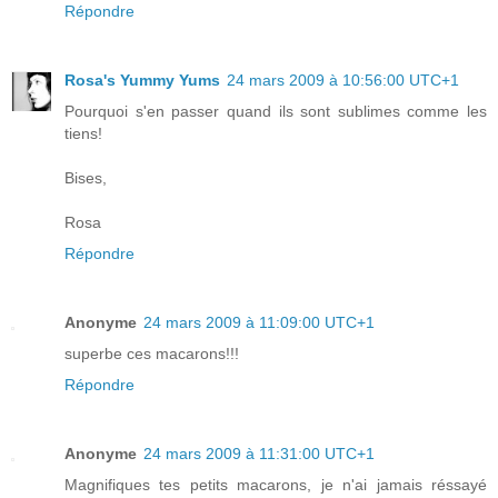
Répondre
Rosa's Yummy Yums
24 mars 2009 à 10:56:00 UTC+1
Pourquoi s'en passer quand ils sont sublimes comme les
tiens!
Bises,
Rosa
Répondre
Anonyme
24 mars 2009 à 11:09:00 UTC+1
superbe ces macarons!!!
Répondre
Anonyme
24 mars 2009 à 11:31:00 UTC+1
Magnifiques tes petits macarons, je n'ai jamais réssayé