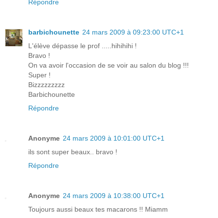
Répondre
barbichounette
24 mars 2009 à 09:23:00 UTC+1
L'élève dépasse le prof .....hihihihi !
Bravo !
On va avoir l'occasion de se voir au salon du blog !!!
Super !
Bizzzzzzzzz
Barbichounette
Répondre
Anonyme
24 mars 2009 à 10:01:00 UTC+1
ils sont super beaux.. bravo !
Répondre
Anonyme
24 mars 2009 à 10:38:00 UTC+1
Toujours aussi beaux tes macarons !! Miamm