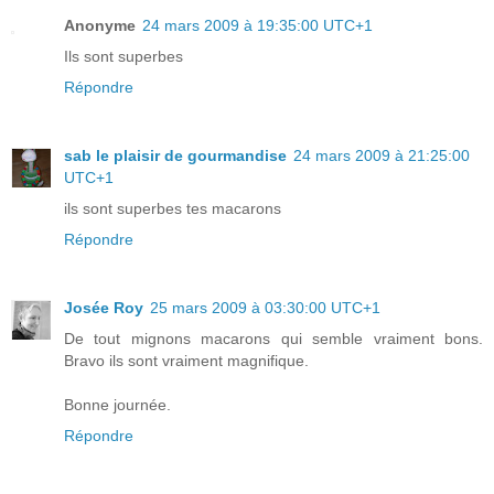
Anonyme
24 mars 2009 à 19:35:00 UTC+1
Ils sont superbes
Répondre
sab le plaisir de gourmandise
24 mars 2009 à 21:25:00
UTC+1
ils sont superbes tes macarons
Répondre
Josée Roy
25 mars 2009 à 03:30:00 UTC+1
De tout mignons macarons qui semble vraiment bons.
Bravo ils sont vraiment magnifique.
Bonne journée.
Répondre