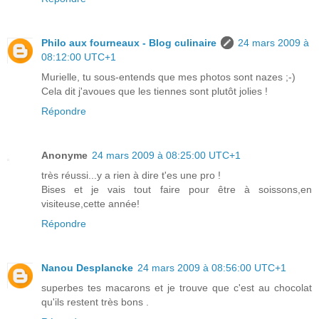
Philo aux fourneaux - Blog culinaire
24 mars 2009 à
08:12:00 UTC+1
Murielle, tu sous-entends que mes photos sont nazes ;-)
Cela dit j'avoues que les tiennes sont plutôt jolies !
Répondre
Anonyme
24 mars 2009 à 08:25:00 UTC+1
très réussi...y a rien à dire t'es une pro !
Bises et je vais tout faire pour être à soissons,en
visiteuse,cette année!
Répondre
Nanou Desplancke
24 mars 2009 à 08:56:00 UTC+1
superbes tes macarons et je trouve que c'est au chocolat
qu'ils restent très bons .